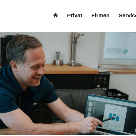
Privat
Firmen
Servic