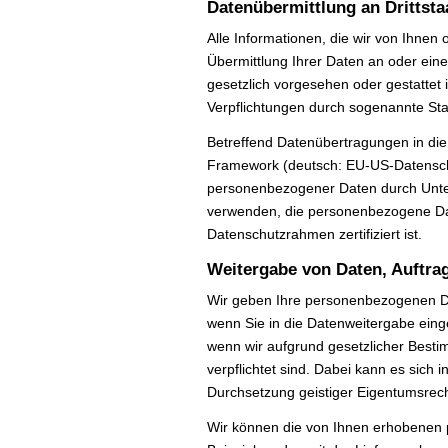
Datenübermittlung an Drittsta
Alle Informationen, die wir von Ihnen
Übermittlung Ihrer Daten an oder eine 
gesetzlich vorgesehen oder gestattet i
Verpflichtungen durch sogenannte St
Betreffend Datenübertragungen in di
Framework (deutsch: EU-US-Datensch
personenbezogener Daten durch Unte
verwenden, die personenbezogene Dat
Datenschutzrahmen zertifiziert ist.
Weitergabe von Daten, Auftra
Wir geben Ihre personenbezogenen Dat
wenn Sie in die Datenweitergabe einge
wenn wir aufgrund gesetzlicher Besti
verpflichtet sind. Dabei kann es sich
Durchsetzung geistiger Eigentumsrec
Wir können die von Ihnen erhobenen