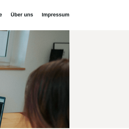
e
Über uns
Impressum