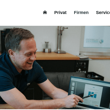
Privat
Firmen
Servic