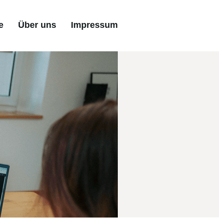
e
Über uns
Impressum